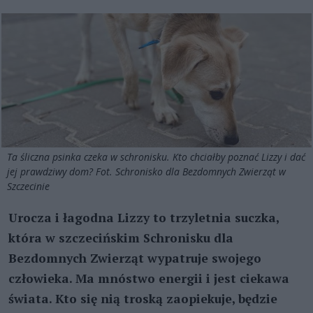
Ta śliczna psinka czeka w schronisku. Kto chciałby poznać Lizzy i dać
jej prawdziwy dom? Fot. Schronisko dla Bezdomnych Zwierząt w
Szczecinie
Urocza i łagodna Lizzy to trzyletnia suczka,
która w szczecińskim Schronisku dla
Bezdomnych Zwierząt wypatruje swojego
człowieka. Ma mnóstwo energii i jest ciekawa
świata. Kto się nią troską zaopiekuje, będzie