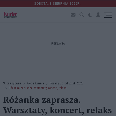
SOBOTA, 8 SIERPNIA 2026R.
REKLAMA
Strona główna
Akcje Kuriera
Różany Ogród Sztuki 2025
Różanka zaprasza. Warsztaty, koncert, relaks
Różanka zaprasza.
Warsztaty, koncert, relaks