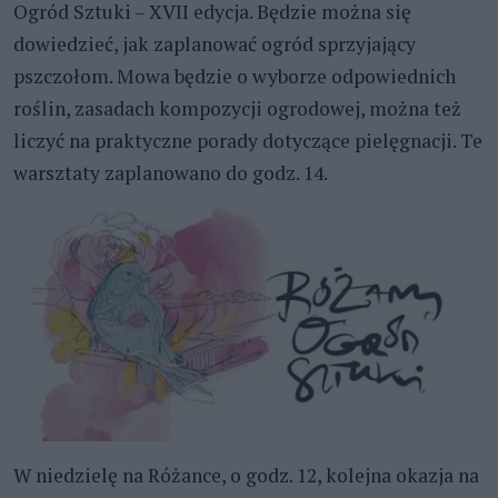
Ogród Sztuki – XVII edycja. Będzie można się
dowiedzieć, jak zaplanować ogród sprzyjający
pszczołom. Mowa będzie o wyborze odpowiednich
roślin, zasadach kompozycji ogrodowej, można też
liczyć na praktyczne porady dotyczące pielęgnacji. Te
warsztaty zaplanowano do godz. 14.
W niedzielę na Różance, o godz. 12, kolejna okazja na