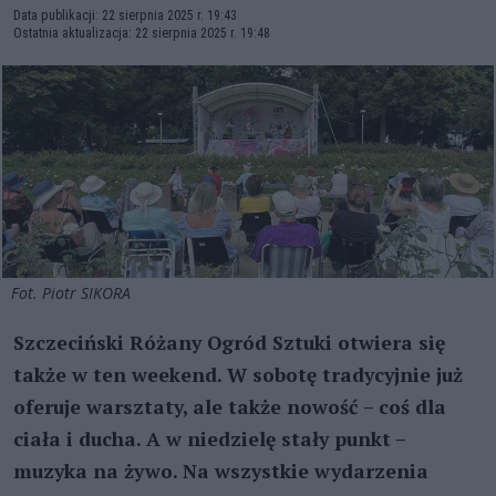
Data publikacji: 22 sierpnia 2025 r. 19:43
Ostatnia aktualizacja: 22 sierpnia 2025 r. 19:48
Fot. Piotr SIKORA
Szczeciński Różany Ogród Sztuki otwiera się
także w ten weekend. W sobotę tradycyjnie już
oferuje warsztaty, ale także nowość – coś dla
ciała i ducha. A w niedzielę stały punkt –
muzyka na żywo. Na wszystkie wydarzenia