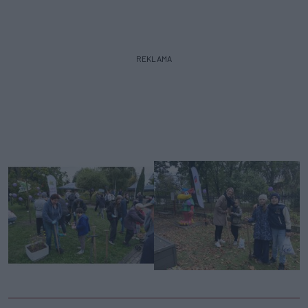
REKLAMA