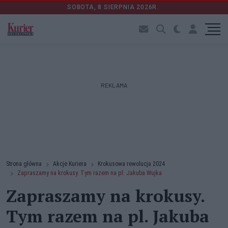
SOBOTA, 8 SIERPNIA 2026R.
REKLAMA
Strona główna
Akcje Kuriera
Krokusowa rewolucja 2024
Zapraszamy na krokusy. Tym razem na pl. Jakuba Wujka
Zapraszamy na krokusy.
Tym razem na pl. Jakuba