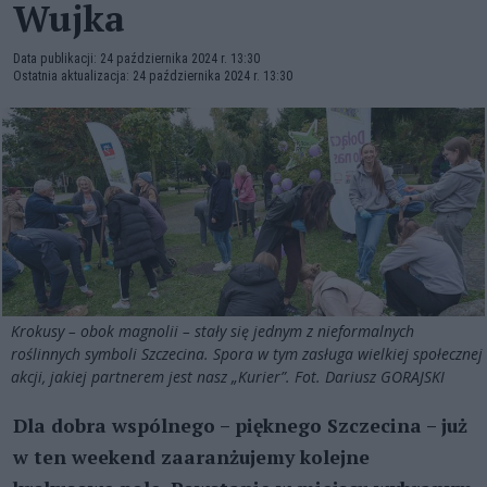
Wujka
Data publikacji: 24 października 2024 r. 13:30
Ostatnia aktualizacja: 24 października 2024 r. 13:30
Krokusy – obok magnolii – stały się jednym z nieformalnych
roślinnych symboli Szczecina. Spora w tym zasługa wielkiej społecznej
akcji, jakiej partnerem jest nasz „Kurier”. Fot. Dariusz GORAJSKI
Dla dobra wspólnego – pięknego Szczecina – już
w ten weekend zaaranżujemy kolejne