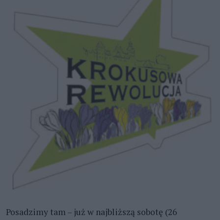
Posadzimy tam – już w najbliższą sobotę (26