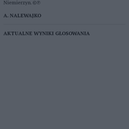
Niemierzyn. ©℗
A. NALEWAJKO
AKTUALNE WYNIKI GŁOSOWANIA