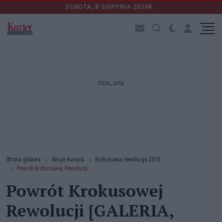
SOBOTA, 8 SIERPNIA 2026R.
REKLAMA
Strona główna
Akcje Kuriera
Krokusowa rewolucja 2019
Powrót Krokusowej Rewolucji
Powrót Krokusowej
Rewolucji [GALERIA,