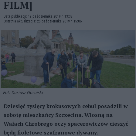
FILM]
Data publikacji: 19 października 2019 r. 13:38
Ostatnia aktualizacja: 25 października 2019 r. 15:06
Fot. Dariusz Gorajski
Dziesięć tysięcy krokusowych cebul posadzili w
sobotę mieszkańcy Szczecina. Wiosną na
Wałach Chrobrego oczy spacerowiczów cieszyć
będą fioletowe szafranowe dywany.