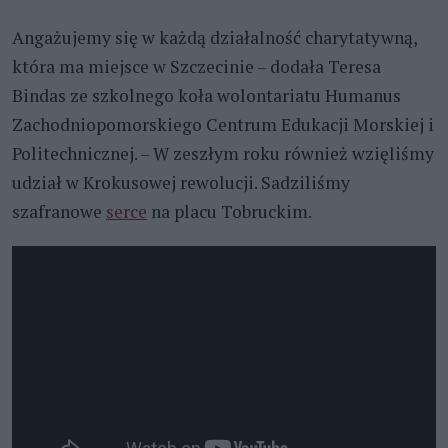
Angażujemy się w każdą działalność charytatywną,
która ma miejsce w Szczecinie – dodała Teresa
Bindas ze szkolnego koła wolontariatu Humanus
Zachodniopomorskiego Centrum Edukacji Morskiej i
Politechnicznej. – W zeszłym roku również wzięliśmy
udział w Krokusowej rewolucji. Sadziliśmy
szafranowe
serce
na placu Tobruckim.