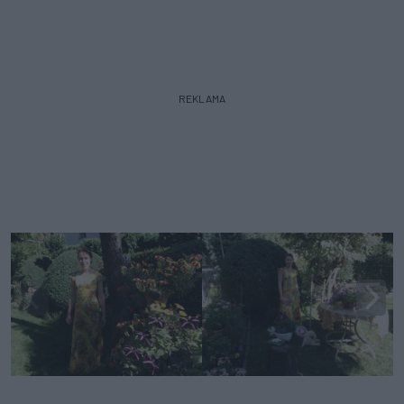
REKLAMA