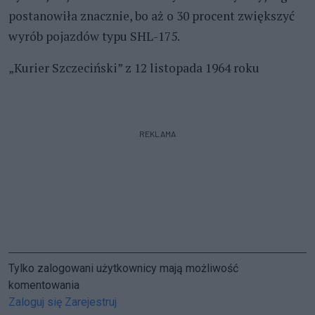
postanowiła znacznie, bo aż o 30 procent zwiększyć
wyrób pojazdów typu SHL-175.
„Kurier Szczeciński” z 12 listopada 1964 roku
REKLAMA
Tylko zalogowani użytkownicy mają możliwość
komentowania
Zaloguj się
Zarejestruj