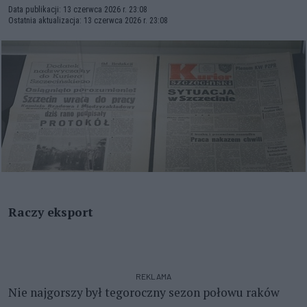
Data publikacji: 13 czerwca 2026 r. 23:08
Ostatnia aktualizacja: 13 czerwca 2026 r. 23:08
Raczy eksport
REKLAMA
Nie najgorszy był tegoroczny sezon połowu raków