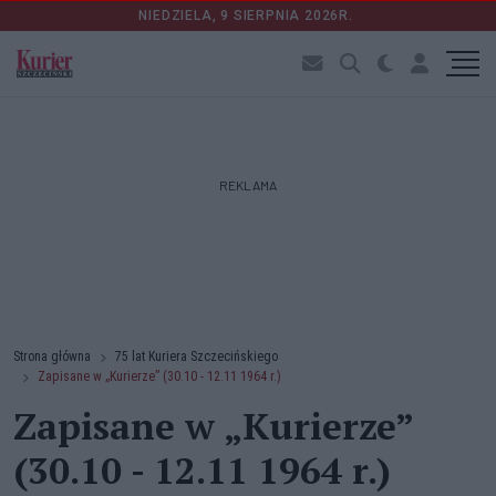
NIEDZIELA, 9 SIERPNIA 2026R.
REKLAMA
Strona główna
75 lat Kuriera Szczecińskiego
Zapisane w „Kurierze” (30.10 - 12.11 1964 r.)
Zapisane w „Kurierze”
(30.10 - 12.11 1964 r.)