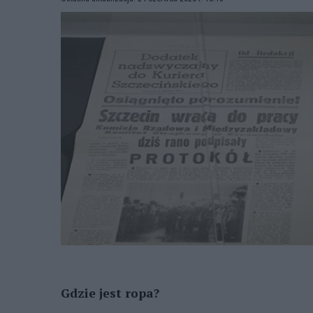
Gdzie jest ropa?