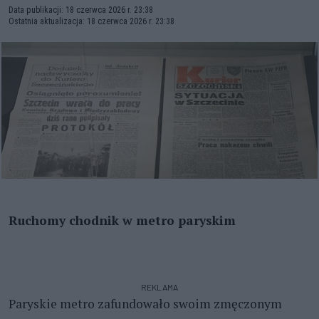
Data publikacji: 18 czerwca 2026 r. 23:38
Ostatnia aktualizacja: 18 czerwca 2026 r. 23:38
Ruchomy chodnik w metro paryskim
REKLAMA
Paryskie metro zafundowało swoim zmęczonym