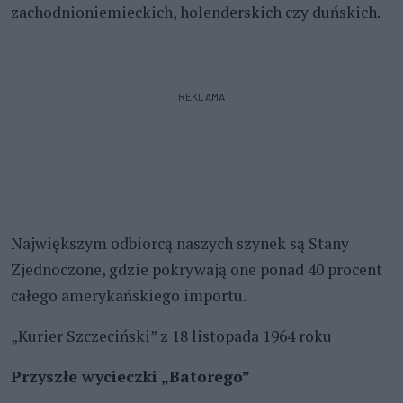
zachodnioniemieckich, holenderskich czy duńskich.
REKLAMA
Największym odbiorcą naszych szynek są Stany
Zjednoczone, gdzie pokrywają one ponad 40 procent
całego amerykańskiego importu.
„Kurier Szczeciński” z 18 listopada 1964 roku
Przyszłe wycieczki „Batorego”