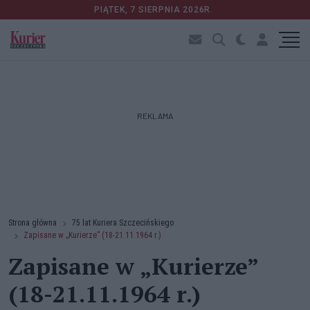
PIĄTEK, 7 SIERPNIA 2026R.
REKLAMA
Strona główna
75 lat Kuriera Szczecińskiego
Zapisane w „Kurierze” (18-21.11.1964 r.)
Zapisane w „Kurierze”
(18-21.11.1964 r.)