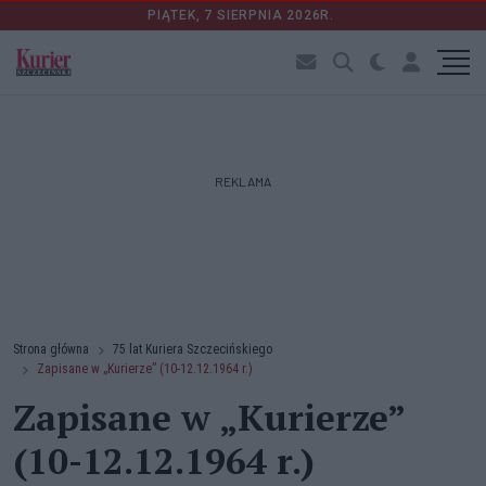
PIĄTEK, 7 SIERPNIA 2026R.
REKLAMA
Strona główna
75 lat Kuriera Szczecińskiego
Zapisane w „Kurierze” (10-12.12.1964 r.)
Zapisane w „Kurierze”
(10-12.12.1964 r.)