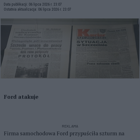
Data publikacji: 06 lipca 2026 r. 23:07
Ostatnia aktualizacja: 06 lipca 2026 r. 23:07
Ford atakuje
REKLAMA
Firma samochodowa Ford przypuściła szturm na