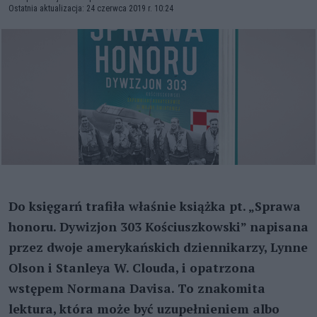
Ostatnia aktualizacja: 24 czerwca 2019 r. 10:24
Do księgarń trafiła właśnie książka pt. „Sprawa
honoru. Dywizjon 303 Kościuszkowski” napisana
przez dwoje amerykańskich dziennikarzy, Lynne
Olson i Stanleya W. Clouda, i opatrzona
wstępem Normana Davisa. To znakomita
lektura, która może być uzupełnieniem albo