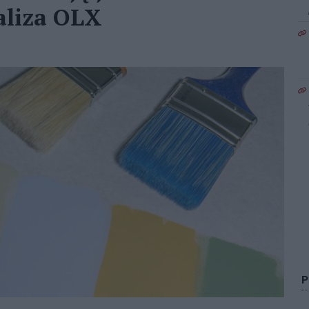
aliza OLX