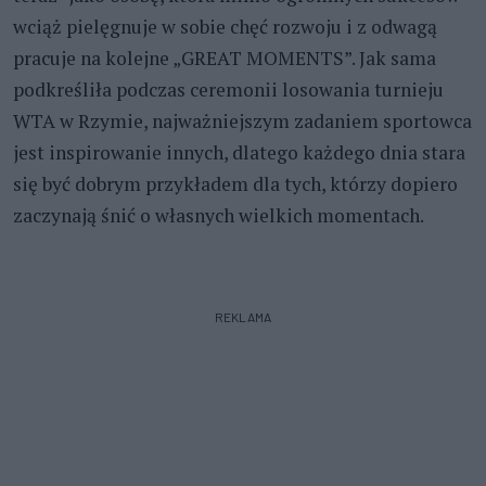
wciąż pielęgnuje w sobie chęć rozwoju i z odwagą
pracuje na kolejne „GREAT MOMENTS”. Jak sama
podkreśliła podczas ceremonii losowania turnieju
WTA w Rzymie, najważniejszym zadaniem sportowca
jest inspirowanie innych, dlatego każdego dnia stara
się być dobrym przykładem dla tych, którzy dopiero
zaczynają śnić o własnych wielkich momentach.
REKLAMA