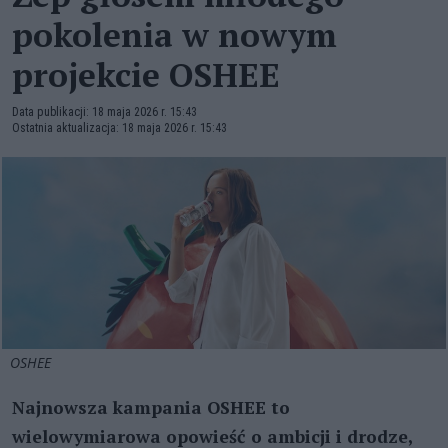
pokolenia w nowym
projekcie OSHEE
Data publikacji: 18 maja 2026 r. 15:43
Ostatnia aktualizacja: 18 maja 2026 r. 15:43
OSHEE
Najnowsza kampania OSHEE to
wielowymiarowa opowieść o ambicji i drodze,