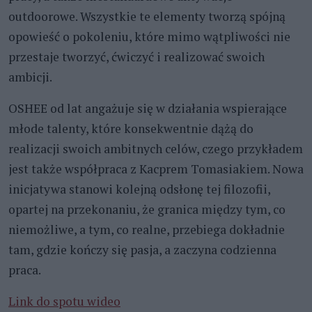
outdoorowe. Wszystkie te elementy tworzą spójną
opowieść o pokoleniu, które mimo wątpliwości nie
przestaje tworzyć, ćwiczyć i realizować swoich
ambicji.
OSHEE od lat angażuje się w działania wspierające
młode talenty, które konsekwentnie dążą do
realizacji swoich ambitnych celów, czego przykładem
jest także współpraca z Kacprem Tomasiakiem. Nowa
inicjatywa stanowi kolejną odsłonę tej filozofii,
opartej na przekonaniu, że granica między tym, co
niemożliwe, a tym, co realne, przebiega dokładnie
tam, gdzie kończy się pasja, a zaczyna codzienna
praca.
Link do spotu wideo