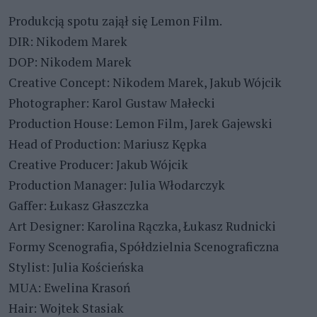
Produkcją spotu zajął się Lemon Film.
DIR: Nikodem Marek
DOP: Nikodem Marek
Creative Concept: Nikodem Marek, Jakub Wójcik
Photographer: Karol Gustaw Małecki
Production House: Lemon Film, Jarek Gajewski
Head of Production: Mariusz Kępka
Creative Producer: Jakub Wójcik
Production Manager: Julia Włodarczyk
Gaffer: Łukasz Głaszczka
Art Designer: Karolina Rączka, Łukasz Rudnicki
Formy Scenografia, Spółdzielnia Scenograficzna
Stylist: Julia Kościeńska
MUA: Ewelina Krasoń
Hair: Wojtek Stasiak