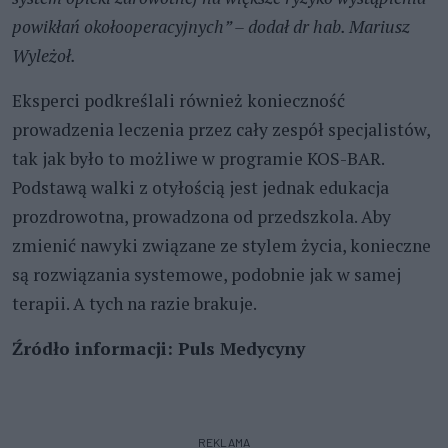
powikłań okołooperacyjnych” – dodał dr hab. Mariusz
Wyleżoł.
Eksperci podkreślali również konieczność
prowadzenia leczenia przez cały zespół specjalistów,
tak jak było to możliwe w programie KOS-BAR.
Podstawą walki z otyłością jest jednak edukacja
prozdrowotna, prowadzona od przedszkola. Aby
zmienić nawyki związane ze stylem życia, konieczne
są rozwiązania systemowe, podobnie jak w samej
terapii. A tych na razie brakuje.
Źródło informacji: Puls Medycyny
REKLAMA