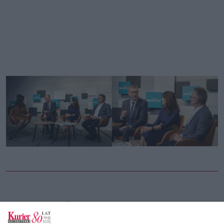
CZYTAJ TAKŻE