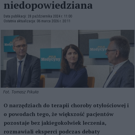
niedopowiedziana
Data publikacji: 28 października 2024 r. 11:00
Ostatnia aktualizacja: 06 marca 2026 r. 20:11
Fot. Tomasz Pikuła
O narzędziach do terapii choroby otyłościowej i
o powodach tego, że większość pacjentów
pozostaje bez jakiegokolwiek leczenia,
rozmawiali eksperci podczas debaty