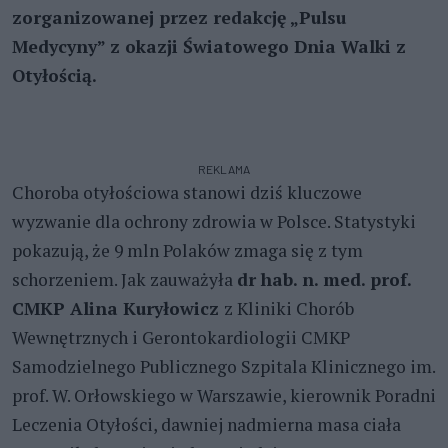
zorganizowanej przez redakcję „Pulsu
Medycyny” z okazji Światowego Dnia Walki z
Otyłością.
REKLAMA
Choroba otyłościowa stanowi dziś kluczowe
wyzwanie dla ochrony zdrowia w Polsce. Statystyki
pokazują, że 9 mln Polaków zmaga się z tym
schorzeniem. Jak zauważyła
dr hab. n. med. prof.
CMKP Alina Kuryłowicz
z Kliniki Chorób
Wewnętrznych i Gerontokardiologii CMKP
Samodzielnego Publicznego Szpitala Klinicznego im.
prof. W. Orłowskiego w Warszawie, kierownik Poradni
Leczenia Otyłości, dawniej nadmierna masa ciała