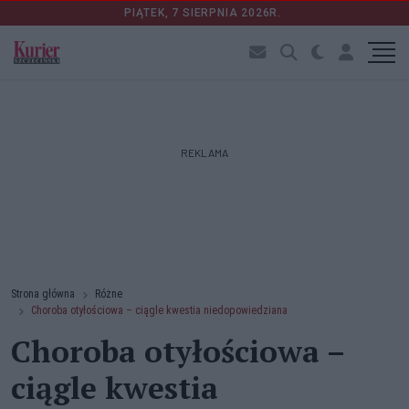
PIĄTEK, 7 SIERPNIA 2026R.
REKLAMA
Strona główna
Różne
Choroba otyłościowa – ciągle kwestia niedopowiedziana
Choroba otyłościowa –
ciągle kwestia