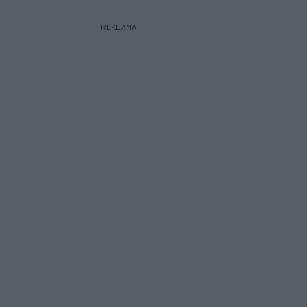
REKLAMA