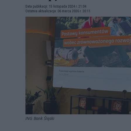
Data publikacji: 15 listopada 2024 r. 21:04
Ostatnia aktualizacja: 06 marca 2026 r. 20:11
ING Bank Śląski