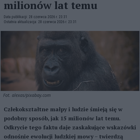
milionów lat temu
Data publikacji: 28 czerwca 2026 r. 23:31
Ostatnia aktualizacja: 28 czerwca 2026 r. 23:31
Fot. alexas/pixabay.com
Człekokształtne małpy i ludzie śmieją się w
podobny sposób, jak 15 milionów lat temu.
Odkrycie tego faktu daje zaskakujące wskazówki
odnośnie ewolucji ludzkiej mowy – twierdzą