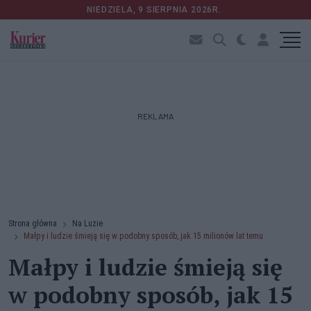
NIEDZIELA, 9 SIERPNIA 2026R.
REKLAMA
Strona główna
Na Luzie
Małpy i ludzie śmieją się w podobny sposób, jak 15 milionów lat temu
Małpy i ludzie śmieją się
w podobny sposób, jak 15