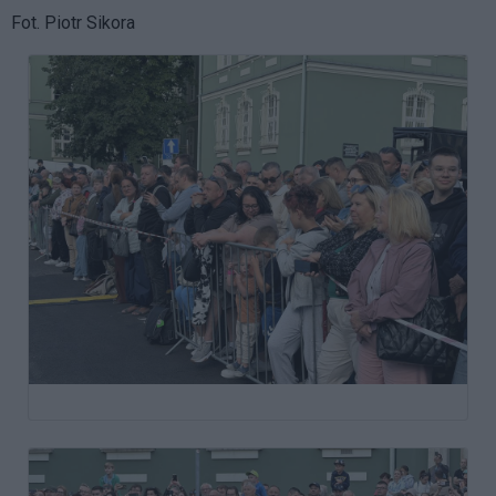
Fot. Piotr Sikora