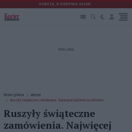
SOBOTA, 8 SIERPNIA 2026R.
REKLAMA
Strona główna
eKurier
Ruszyły świąteczne zamówienia. Najwięcej wydamy na jedzenie
Ruszyły świąteczne
zamówienia. Najwięcej