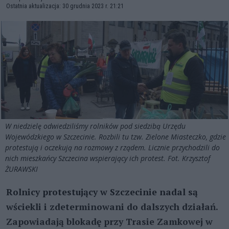
Ostatnia aktualizacja: 30 grudnia 2023 r. 21:21
W niedzielę odwiedziliśmy rolników pod siedzibą Urzędu
Wojewódzkiego w Szczecinie. Rozbili tu tzw. Zielone Miasteczko, gdzie
protestują i oczekują na rozmowy z rządem. Licznie przychodzili do
nich mieszkańcy Szczecina wspierający ich protest. Fot. Krzysztof
ŻURAWSKI
Rolnicy protestujący w Szczecinie nadal są
wściekli i zdeterminowani do dalszych działań.
Zapowiadają blokadę przy Trasie Zamkowej w