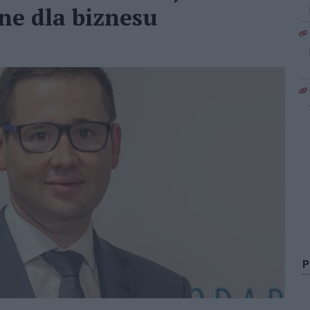
ne dla biznesu