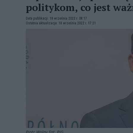
politykom, co jest waż
Data publikacji: 18 września 2022 r. 08:17
Ostatnia aktualizacja: 18 września 2022 r. 17:21
Piotr Wolny Fot. PIG