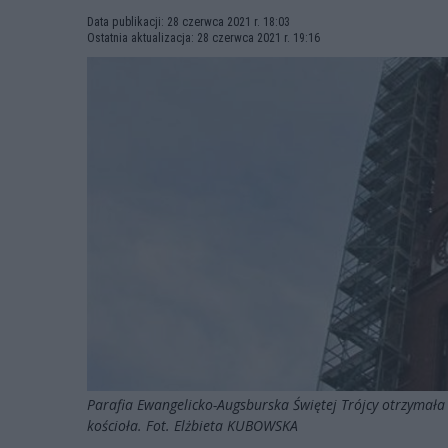
Data publikacji: 28 czerwca 2021 r. 18:03
Ostatnia aktualizacja: 28 czerwca 2021 r. 19:16
Parafia Ewangelicko-Augsburska Świętej Trójcy otrzymała 
kościoła. Fot. Elżbieta KUBOWSKA