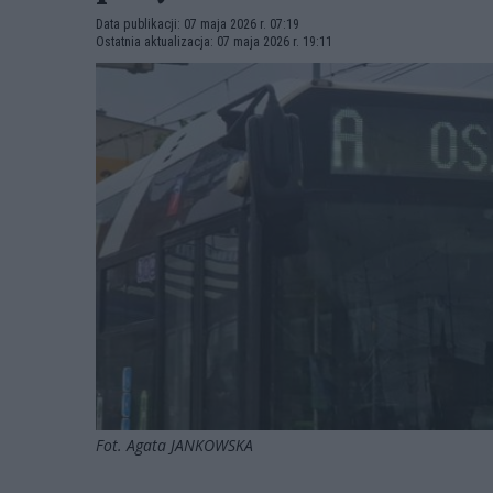
Data publikacji: 07 maja 2026 r. 07:19
Ostatnia aktualizacja: 07 maja 2026 r. 19:11
Fot. Agata JANKOWSKA