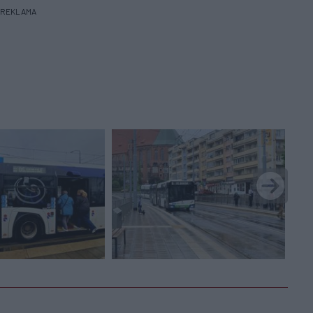
REKLAMA