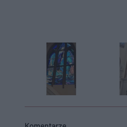
Komentarze