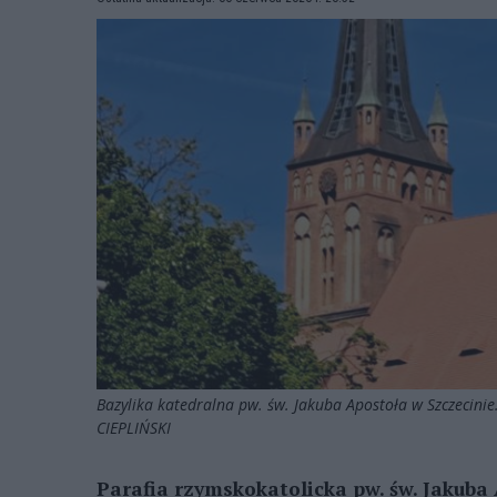
Bazylika katedralna pw. św. Jakuba Apostoła w Szczecinie
CIEPLIŃSKI
Parafia rzymskokatolicka
pw. św. Jakuba