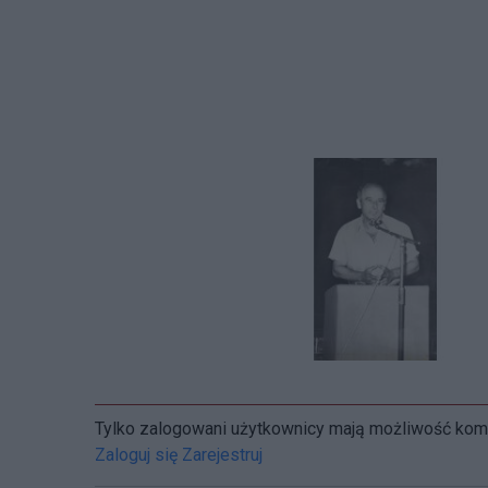
Tylko zalogowani użytkownicy mają możliwość ko
Zaloguj się
Zarejestruj