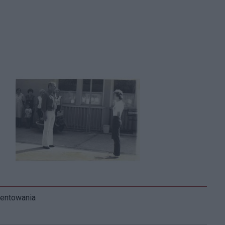
mentowania