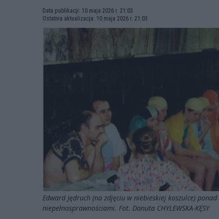
Data publikacji: 10 maja 2026 r. 21:03
Ostatnia aktualizacja: 10 maja 2026 r. 21:03
Edward Jędruch (na zdjęciu w niebieskiej koszulce) ponad
niepełnosprawnościami. Fot. Danuta CHYLEWSKA-KĘSY