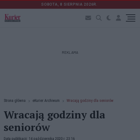
SOBOTA, 8 SIERPNIA 2026R.
REKLAMA
Strona główna
eKurier Archiwum
Wracają godziny dla seniorów
Wracają godziny dla
seniorów
Data publikacji: 14 października 2020 r. 23:16