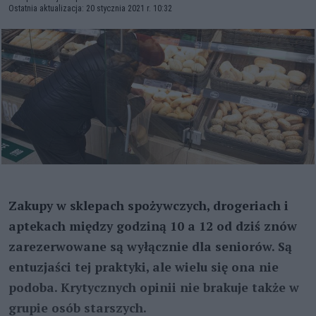
Ostatnia aktualizacja: 20 stycznia 2021 r. 10:32
Zakupy w sklepach spożywczych, drogeriach i
aptekach między godziną 10 a 12 od dziś znów
zarezerwowane są wyłącznie dla seniorów. Są
entuzjaści tej praktyki, ale wielu się ona nie
podoba. Krytycznych opinii nie brakuje także w
grupie osób starszych.