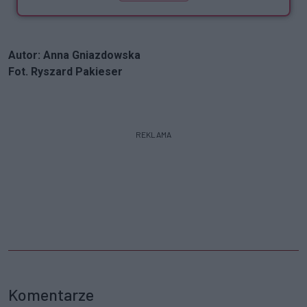
Autor: Anna Gniazdowska
Fot. Ryszard Pakieser
REKLAMA
Komentarze