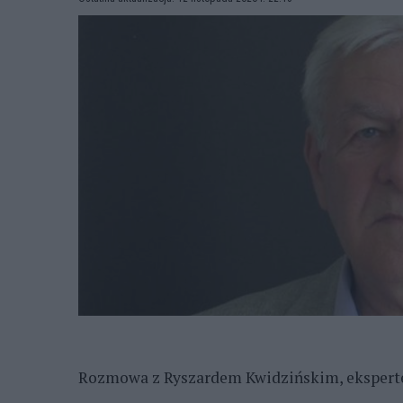
Rozmowa z Ryszardem Kwidzińskim, ekspert