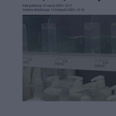
Data publikacji: 01 marca 2020 r. 23:21
Ostatnia aktualizacja: 12 listopada 2020 r. 22:16