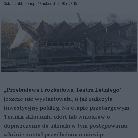
Ostatnia aktualizacja: 12 listopada 2020 r. 22:15
„Przebudowa i rozbudowa Teatru Letniego"
jeszcze nie wystartowała, a już zaliczyła
inwestycyjny poślizg. Na etapie przetargowym.
Termin składania ofert lub wniosków o
dopuszczenie do udziału w tym postępowaniu
właśnie został przedłużony o miesiąc.