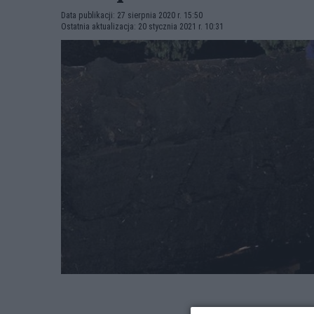
Data publikacji: 27 sierpnia 2020 r. 15:50
Ostatnia aktualizacja: 20 stycznia 2021 r. 10:31