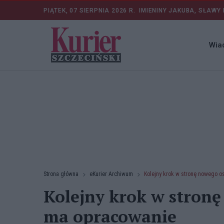
PIĄTEK, 07 SIERPNIA 2026 R.
IMIENINY JAKUBA, SŁAWY 
Wia
Strona główna
eKurier Archiwum
Kolejny krok w stronę nowego o
Kolejny krok w stronę
ma opracowanie