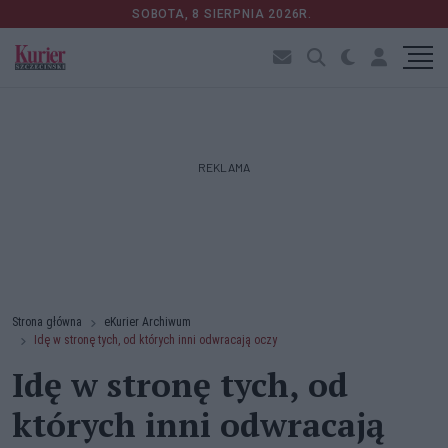
SOBOTA, 8 SIERPNIA 2026R.
REKLAMA
Strona główna
eKurier Archiwum
Idę w stronę tych, od których inni odwracają oczy
Idę w stronę tych, od
których inni odwracają