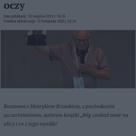
oczy
Data publikacji: 10 sierpnia 2019 r. 16:18
Ostatnia aktualizacja: 12 listopada 2020 r. 22:14
Rozmowa z Henrykiem Krzoskiem, z pochodzenia
szczecinianinem, autorem książki „Bóg znalazł mnie na
ulicy i co z tego wynikło"