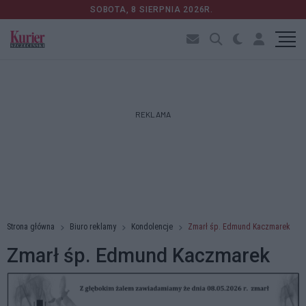
SOBOTA, 8 SIERPNIA 2026R.
REKLAMA
Strona główna
Biuro reklamy
Kondolencje
Zmarł śp. Edmund Kaczmarek
Zmarł śp. Edmund Kaczmarek