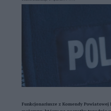
Funkcjonariusze z Komendy Powiatowej P