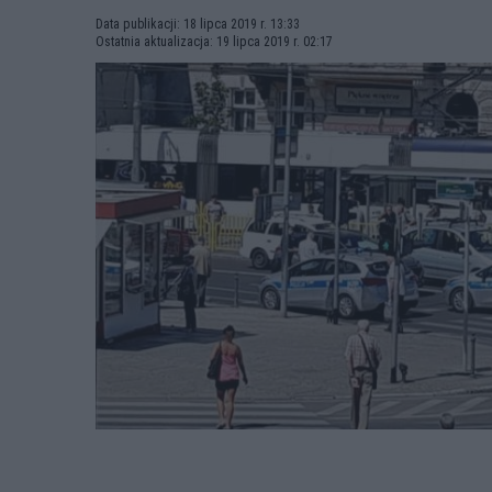
Data publikacji: 18 lipca 2019 r. 13:33
Ostatnia aktualizacja: 19 lipca 2019 r. 02:17