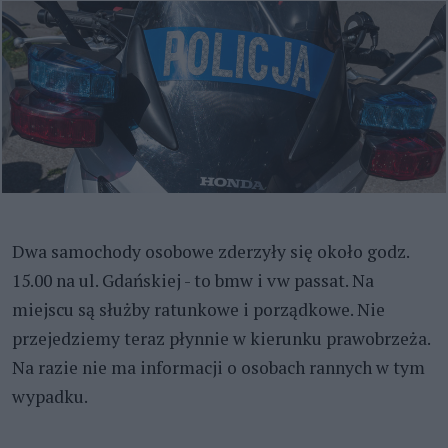
Dwa samochody osobowe zderzyły się około godz.
15.00 na ul. Gdańskiej - to bmw i vw passat. Na
miejscu są służby ratunkowe i porządkowe. Nie
przejedziemy teraz płynnie w kierunku prawobrzeża.
Na razie nie ma informacji o osobach rannych w tym
wypadku.