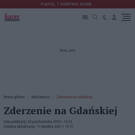
PIĄTEK, 7 SIERPNIA 2026R.
REKLAMA
Strona główna
Wiadomości
Zderzenie na Gdańskiej
Zderzenie na Gdańskiej
Data publikacji: 20 października 2015 r. 16:52
Ostatnia aktualizacja: 11 kwietnia 2021 r. 15:31