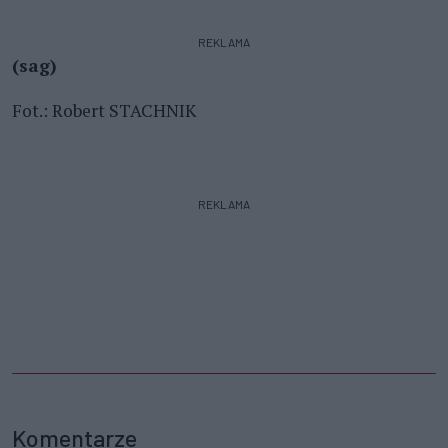
REKLAMA
(sag)
Fot.: Robert STACHNIK
REKLAMA
Komentarze