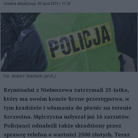
Ostatnia aktualizacja: 09 lipca 2019 r. 11:10
Fot. Robert Stachnik (arch.)
Kryminalni z Niebuszewa zatrzymali 25-latka,
który ma swoim koncie liczne przestępstwa, w
tym kradzieże i włamania do piwnic na terenie
Szczecina. Mężczyzna usłyszał już 16 zarzutów.
Policjanci odnaleźli także skradziony przez
sprawcę telefon o wartości 2500 złotych. Teraz