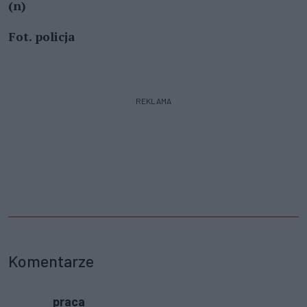
(n)
Fot. policja
REKLAMA
Komentarze
praca