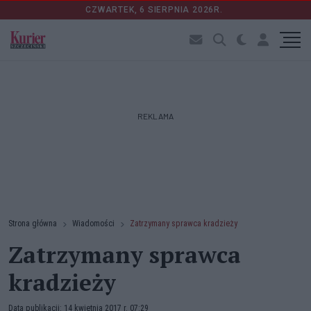
CZWARTEK, 6 SIERPNIA 2026R.
REKLAMA
Strona główna
Wiadomości
Zatrzymany sprawca kradzieży
Zatrzymany sprawca
kradzieży
Data publikacji: 14 kwietnia 2017 r. 07:29