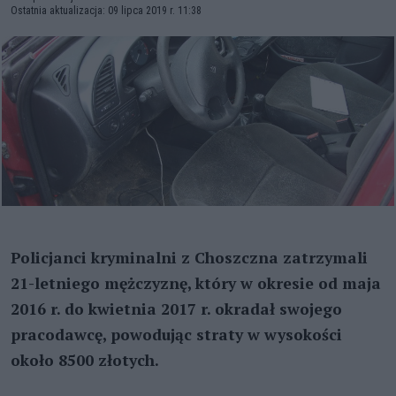
Ostatnia aktualizacja: 09 lipca 2019 r. 11:38
Policjanci kryminalni z Choszczna zatrzymali
21-letniego mężczyznę, który w okresie od maja
2016 r. do kwietnia 2017 r. okradał swojego
pracodawcę, powodując straty w wysokości
około 8500 złotych.