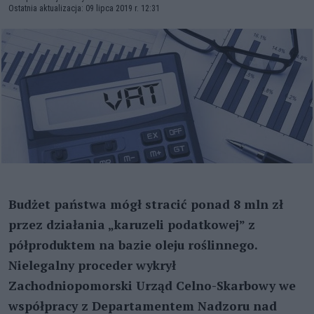
Ostatnia aktualizacja: 09 lipca 2019 r. 12:31
Budżet państwa mógł stracić ponad 8 mln zł
przez działania „karuzeli podatkowej” z
półproduktem na bazie oleju roślinnego.
Nielegalny proceder wykrył
Zachodniopomorski Urząd Celno-Skarbowy we
współpracy z Departamentem Nadzoru nad