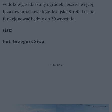
widokowy, zadaszony ogródek, jeszcze więcej
leżaków oraz nowe loże. Miejska Strefa Letnia
funkcjonować będzie do 30 września.
(isz)
Fot. Grzegorz Siwa
REKLAMA