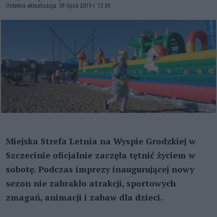
Ostatnia aktualizacja: 09 lipca 2019 r. 12:39
Miejska Strefa Letnia na Wyspie Grodzkiej w
Szczecinie oficjalnie zaczęła tętnić życiem w
sobotę. Podczas imprezy inaugurującej nowy
sezon nie zabrakło atrakcji, sportowych
zmagań, animacji i zabaw dla dzieci.