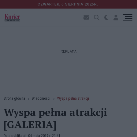
CZWARTEK, 6 SIERPNIA 2026R.
REKLAMA
Strona główna
Wiadomości
Wyspa pełna atrakcji
Wyspa pełna atrakcji
[GALERIA]
Data publikacji: 04 maja 2019 r. 21:41