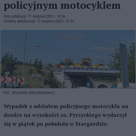
policyjnym motocyklem
Data publikacji: 11 sierpnia 2023 r. 16:36
Ostatnia aktualizacja: 11 sierpnia 2023 r. 21:34
Fot. Wioletta Mordasiewicz
Wypadek z udziałem policyjnego motocykla na
drodze na wysokości os. Pyrzyckiego wydarzył
się w piątek po południu w Stargardzie.