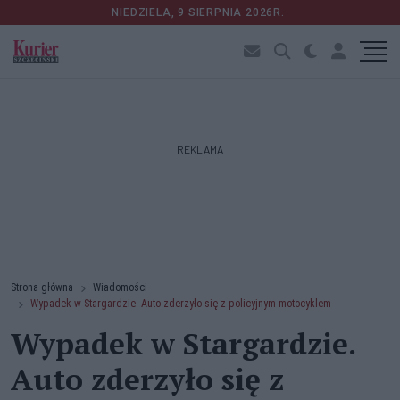
NIEDZIELA, 9 SIERPNIA 2026R.
REKLAMA
Strona główna
Wiadomości
Wypadek w Stargardzie. Auto zderzyło się z policyjnym motocyklem
Wypadek w Stargardzie.
Auto zderzyło się z