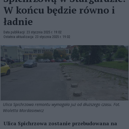
W końcu będzie równo i
ładnie
Data publikacji: 23 stycznia 2025 r. 19:02
Ostatnia aktualizacja: 23 stycznia 2025 r. 19:02
Ulica Spichrzowa remontu wymagała już od dłuższego czasu. Fot.
Wioletta Mordasiewicz
Ulica Spichrzowa zostanie przebudowana na