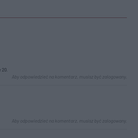
e 20.
Aby odpowiedzieć na komentarz, musisz być zalogowany.
Aby odpowiedzieć na komentarz, musisz być zalogowany.