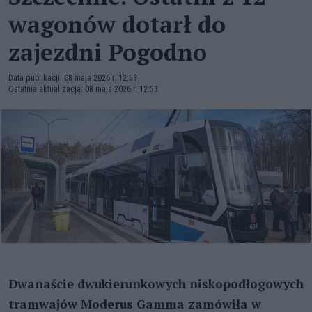
wagonów dotarł do
zajezdni Pogodno
Data publikacji: 08 maja 2026 r. 12:53
Ostatnia aktualizacja: 08 maja 2026 r. 12:53
Dwanaście dwukierunkowych niskopodłogowych
tramwajów Moderus Gamma zamówiła w