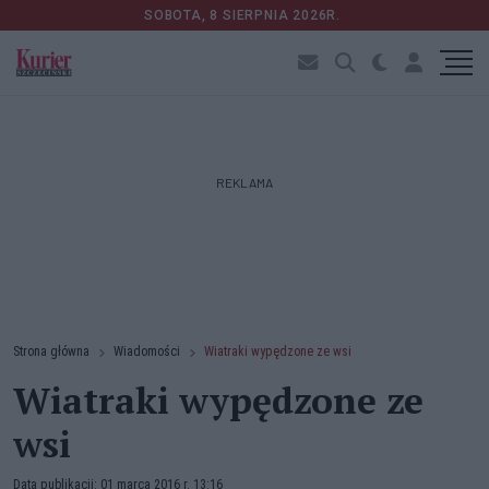
SOBOTA, 8 SIERPNIA 2026R.
REKLAMA
Strona główna
Wiadomości
Wiatraki wypędzone ze wsi
Wiatraki wypędzone ze
wsi
Data publikacji: 01 marca 2016 r. 13:16