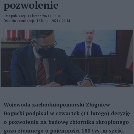
pozwolenie
Data publikacji: 11 lutego 2021 r. 15:20
Ostatnia aktualizacja: 12 lutego 2021 r. 21:14
Wojewoda zachodniopomorski Zbigniew
Bogucki podpisał w czwartek (11 lutego) decyzję
o pozwoleniu na budowę zbiornika skroplonego
gazu ziemnego o pojemności 180 tys. m sześc.