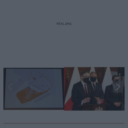
REKLAMA