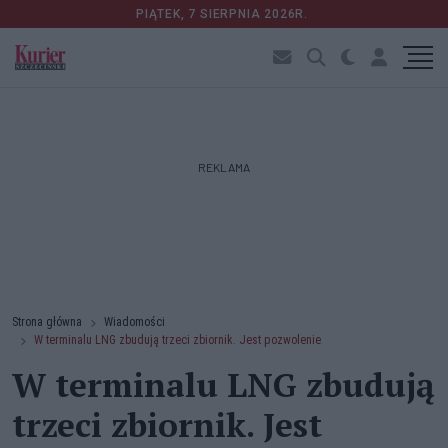
PIĄTEK, 7 SIERPNIA 2026R.
REKLAMA
Strona główna
Wiadomości
W terminalu LNG zbudują trzeci zbiornik. Jest pozwolenie
W terminalu LNG zbudują
trzeci zbiornik. Jest