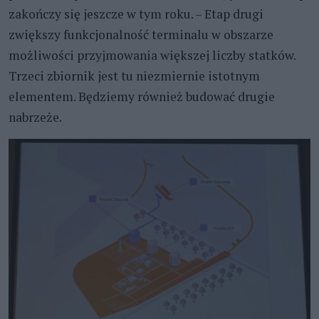
zakończy się jeszcze w tym roku. – Etap drugi
zwiększy funkcjonalność terminalu w obszarze
możliwości przyjmowania większej liczby statków.
Trzeci zbiornik jest tu niezmiernie istotnym
elementem. Będziemy również budować drugie
nabrzeże.