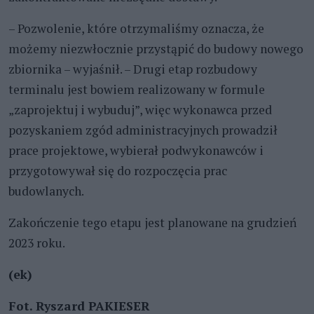
– Pozwolenie, które otrzymaliśmy oznacza, że
możemy niezwłocznie przystąpić do budowy nowego
zbiornika – wyjaśnił. – Drugi etap rozbudowy
terminalu jest bowiem realizowany w formule
„zaprojektuj i wybuduj”, więc wykonawca przed
pozyskaniem zgód administracyjnych prowadził
prace projektowe, wybierał podwykonawców i
przygotowywał się do rozpoczęcia prac
budowlanych.
Zakończenie tego etapu jest planowane na grudzień
2023 roku.
(ek)
Fot. Ryszard PAKIESER