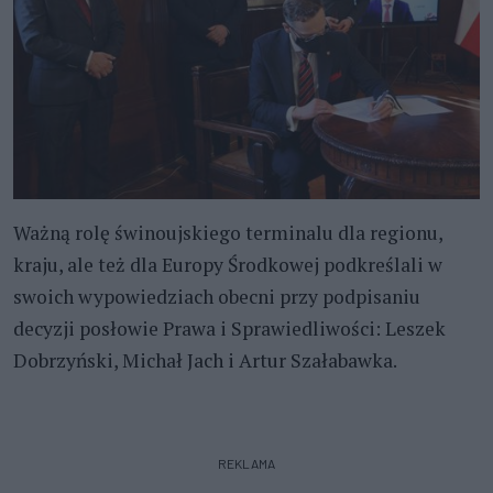
Ważną rolę świnoujskiego terminalu dla regionu,
kraju, ale też dla Europy Środkowej podkreślali w
swoich wypowiedziach obecni przy podpisaniu
decyzji posłowie Prawa i Sprawiedliwości: Leszek
Dobrzyński, Michał Jach i Artur Szałabawka.
REKLAMA