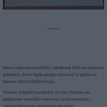
REKLAMA
Nowe nabrzeże umożliwi załadunek LNG na mniejsze
jednostki, które będą mogły rozwozić to paliwo w
basenie Morza Bałtyckiego.
Tomasz Stępień zaznaczył, że Gaz-System ma
podpisane wszystkie umowy z wykonawcami i
zakontraktowane niezbędne dostawy.