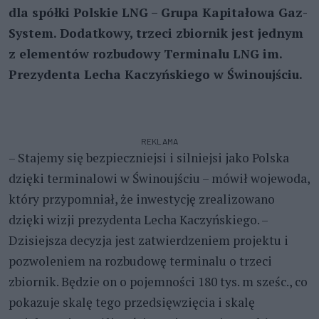
dla spółki Polskie LNG – Grupa Kapitałowa Gaz-
System. Dodatkowy, trzeci zbiornik jest jednym
z elementów rozbudowy Terminalu LNG im.
Prezydenta Lecha Kaczyńskiego w Świnoujściu.
REKLAMA
– Stajemy się bezpieczniejsi i silniejsi jako Polska
dzięki terminalowi w Świnoujściu – mówił wojewoda,
który przypomniał, że inwestycję zrealizowano
dzięki wizji prezydenta Lecha Kaczyńskiego. –
Dzisiejsza decyzja jest zatwierdzeniem projektu i
pozwoleniem na rozbudowę terminalu o trzeci
zbiornik. Będzie on o pojemności 180 tys. m sześc., co
pokazuje skalę tego przedsięwzięcia i skalę