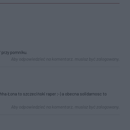
 przy pomniku.
Aby odpowiedzieć na komentarz, musisz być zalogowany.
ha Łona to szczeciński raper ;-) a obecna solidarnosc to
Aby odpowiedzieć na komentarz, musisz być zalogowany.