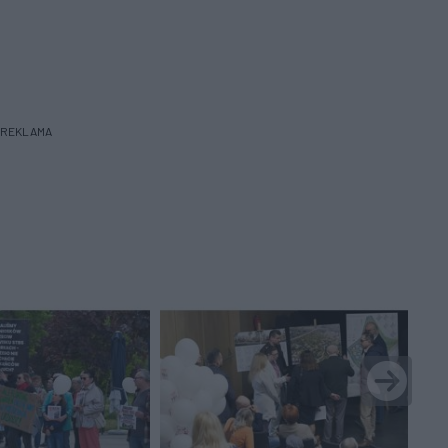
REKLAMA