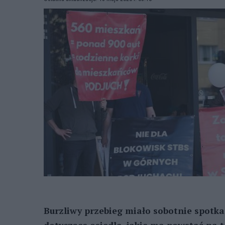
Burzliwy przebieg miało sobotnie spotk