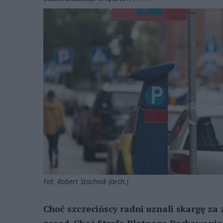
Fot. Robert Stachnik (arch.)
Choć szczecińscy radni uznali skargę za