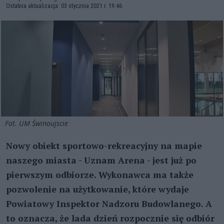
Ostatnia aktualizacja: 03 stycznia 2021 r. 19:46
Fot. UM Świnoujscie
Nowy obiekt sportowo-rekreacyjny na mapie
naszego miasta - Uznam Arena - jest już po
pierwszym odbiorze. Wykonawca ma także
pozwolenie na użytkowanie, które wydaje
Powiatowy Inspektor Nadzoru Budowlanego. A
to oznacza, że lada dzień rozpocznie się odbiór