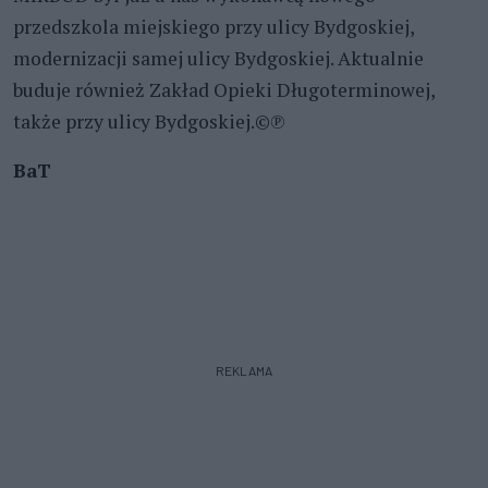
przedszkola miejskiego przy ulicy Bydgoskiej,
modernizacji samej ulicy Bydgoskiej. Aktualnie
buduje również Zakład Opieki Długoterminowej,
także przy ulicy Bydgoskiej.©℗
BaT
REKLAMA