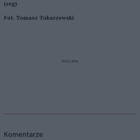
(reg)
Fot. Tomasz Tokarzewski
REKLAMA
Komentarze