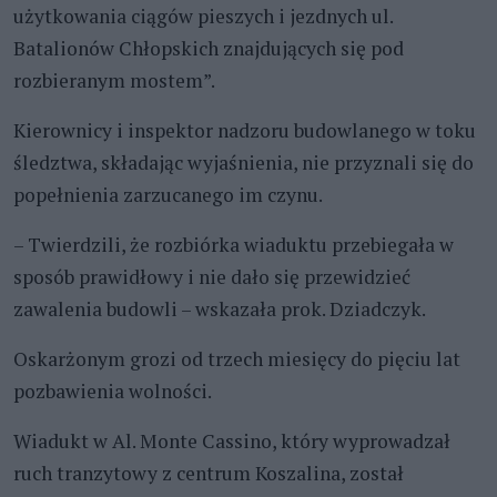
użytkowania ciągów pieszych i jezdnych ul.
Batalionów Chłopskich znajdujących się pod
rozbieranym mostem”.
Kierownicy i inspektor nadzoru budowlanego w toku
śledztwa, składając wyjaśnienia, nie przyznali się do
popełnienia zarzucanego im czynu.
– Twierdzili, że rozbiórka wiaduktu przebiegała w
sposób prawidłowy i nie dało się przewidzieć
zawalenia budowli – wskazała prok. Dziadczyk.
Oskarżonym grozi od trzech miesięcy do pięciu lat
pozbawienia wolności.
Wiadukt w Al. Monte Cassino, który wyprowadzał
ruch tranzytowy z centrum Koszalina, został