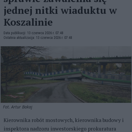
jednej nitki wiaduktu w
Koszalinie
Data publikacji: 13 czerwca 2026 r. 07:48
Ostatnia aktualizacja: 13 czerwca 2026 r. 07:48
Fot. Artur Bakaj
Kierownika robót mostowych, kierownika budowy i
inspektora nadzoru inwestorskiego prokuratura