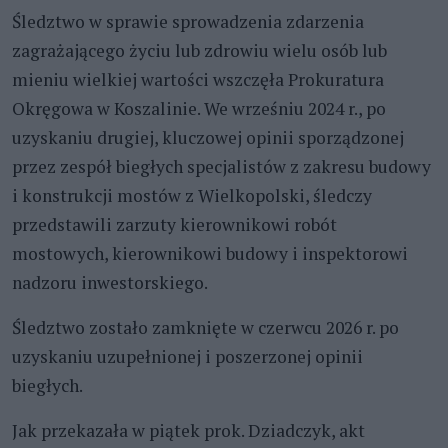
Śledztwo w sprawie sprowadzenia zdarzenia
zagrażającego życiu lub zdrowiu wielu osób lub
mieniu wielkiej wartości wszczęła Prokuratura
Okręgowa w Koszalinie. We wrześniu 2024 r., po
uzyskaniu drugiej, kluczowej opinii sporządzonej
przez zespół biegłych specjalistów z zakresu budowy
i konstrukcji mostów z Wielkopolski, śledczy
przedstawili zarzuty kierownikowi robót
mostowych, kierownikowi budowy i inspektorowi
nadzoru inwestorskiego.
Śledztwo zostało zamknięte w czerwcu 2026 r. po
uzyskaniu uzupełnionej i poszerzonej opinii
biegłych.
Jak przekazała w piątek prok. Dziadczyk, akt