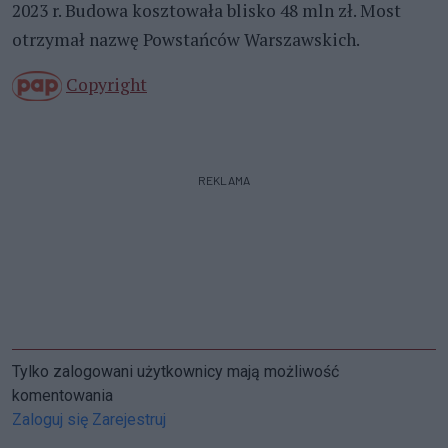
2023 r. Budowa kosztowała blisko 48 mln zł. Most
otrzymał nazwę Powstańców Warszawskich.
Copyright
REKLAMA
Tylko zalogowani użytkownicy mają możliwość
komentowania
Zaloguj się
Zarejestruj