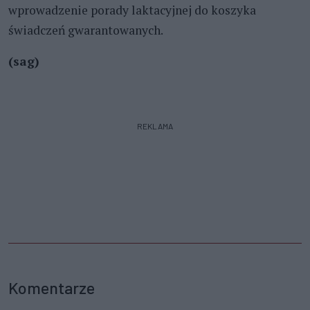
wprowadzenie porady laktacyjnej do koszyka
świadczeń gwarantowanych.
(sag)
REKLAMA
Komentarze