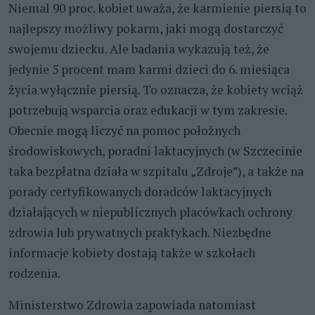
Niemal 90 proc. kobiet uważa, że karmienie piersią to
najlepszy możliwy pokarm, jaki mogą dostarczyć
swojemu dziecku. Ale badania wykazują też, że
jedynie 5 procent mam karmi dzieci do 6. miesiąca
życia wyłącznie piersią. To oznacza, że kobiety wciąż
potrzebują wsparcia oraz edukacji w tym zakresie.
Obecnie mogą liczyć na pomoc położnych
środowiskowych, poradni laktacyjnych (w Szczecinie
taka bezpłatna działa w szpitalu „Zdroje”), a także na
porady certyfikowanych doradców laktacyjnych
działających w niepublicznych placówkach ochrony
zdrowia lub prywatnych praktykach. Niezbędne
informacje kobiety dostają także w szkołach
rodzenia.
Ministerstwo Zdrowia zapowiada natomiast