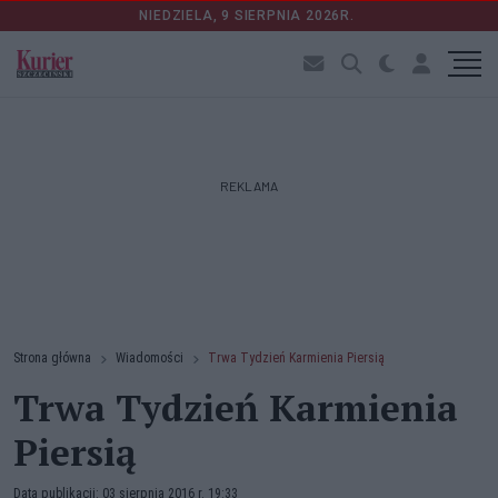
NIEDZIELA, 9 SIERPNIA 2026R.
REKLAMA
Strona główna
Wiadomości
Trwa Tydzień Karmienia Piersią
Trwa Tydzień Karmienia
Piersią
Data publikacji: 03 sierpnia 2016 r. 19:33