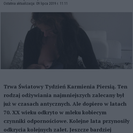
Ostatnia aktualizacja: 09 lipca 2019 r. 11:11
Trwa Światowy Tydzień Karmienia Piersią. Ten
rodzaj odżywiania najmniejszych zalecany był
już w czasach antycznych. Ale dopiero w latach
70. XX wieku odkryto w mleku kobiecym
czynniki odpornościowe. Kolejne lata przynosiły
odkrycia kolejnych zalet. Jeszcze bardziej